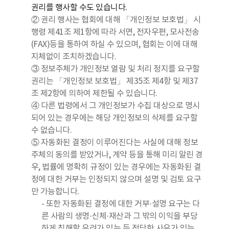
권리를 행사할 수도 있습니다.
② 권리 행사는 협회에 대해 「개인정보 보호법」 시
행령 제41조 제1항에 따라 서면, 전자우편, 모사전송
(FAX)등을 통하여 하실 수 있으며, 협회는 이에 대해
지체없이 조치하겠습니다.
③ 정보주체가 개인정보 열람 및 처리 정지를 요구할
권리는 「개인정보 보호법」 제35조 제4항 및 제37
조 제2항에 의하여 제한될 수 있습니다.
④ 다른 법령에서 그 개인정보가 수집 대상으로 명시
되어 있는 경우에는 해당 개인정보의 삭제를 요구할
수 없습니다.
⑤ 자동화된 결정이 이루어진다는 사실에 대해 정보
주체의 동의를 받았거나, 계약 등을 통해 미리 알린 경
우, 법률에 명확히 규정이 있는 경우에는 자동화된 결
정에 대한 거부는 인정되지 않으며 설명 및 검토 요구
만 가능합니다.
- 또한 자동화된 결정에 대한 거부·설명 요구는 다
른 사람의 생명·신체·재산과 그 밖의 이익을 부당
하게 침해할 우려가 있는 등 정당한 사유가 있는