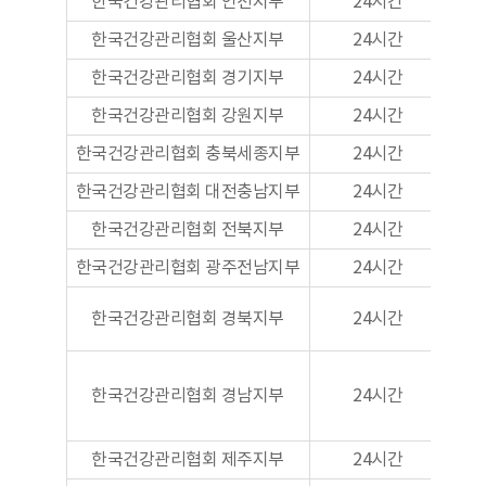
한국건강관리협회 인천지부
24시간
한국건강관리협회 울산지부
24시간
한국건강관리협회 경기지부
24시간
한국건강관리협회 강원지부
24시간
한국건강관리협회 충북세종지부
24시간
한국건강관리협회 대전충남지부
24시간
한국건강관리협회 전북지부
24시간
한국건강관리협회 광주전남지부
24시간
한국건강관리협회 경북지부
24시간
건물
한국건강관리협회 경남지부
24시간
주차
한국건강관리협회 제주지부
24시간