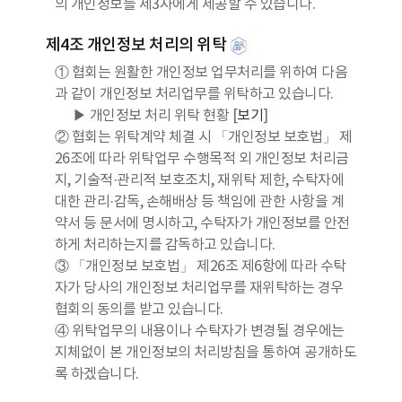
의 개인정보를 제3자에게 제공할 수 있습니다.
제4조 개인정보 처리의 위탁
① 협회는 원활한 개인정보 업무처리를 위하여 다음
과 같이 개인정보 처리업무를 위탁하고 있습니다.
▶ 개인정보 처리 위탁 현황 [
보기
]
② 협회는 위탁계약 체결 시 「개인정보 보호법」 제
26조에 따라 위탁업무 수행목적 외 개인정보 처리금
지, 기술적·관리적 보호조치, 재위탁 제한, 수탁자에
대한 관리·감독, 손해배상 등 책임에 관한 사항을 계
약서 등 문서에 명시하고, 수탁자가 개인정보를 안전
하게 처리하는지를 감독하고 있습니다.
③ 「개인정보 보호법」 제26조 제6항에 따라 수탁
자가 당사의 개인정보 처리업무를 재위탁하는 경우
협회의 동의를 받고 있습니다.
④ 위탁업무의 내용이나 수탁자가 변경될 경우에는
지체없이 본 개인정보의 처리방침을 통하여 공개하도
록 하겠습니다.