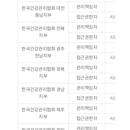
관리책임자
본부
한국건강관리협회 대전
충남지부
접근권한자
시설관리
관리책임자
본부
한국건강관리협회 전북
지부
접근권한자
시설관리
관리책임자
본부
한국건강관리협회 광주
전남지부
접근권한자
시설관리
관리책임자
본부
한국건강관리협회 경북
지부
접근권한자
시설관리
관리책임자
본부
한국건강관리협회 경남
지부
접근권한자
시설관리
관리책임자
본부
한국건강관리협회 제주
지부
접근권한자
시설관리
관리책임자
본부