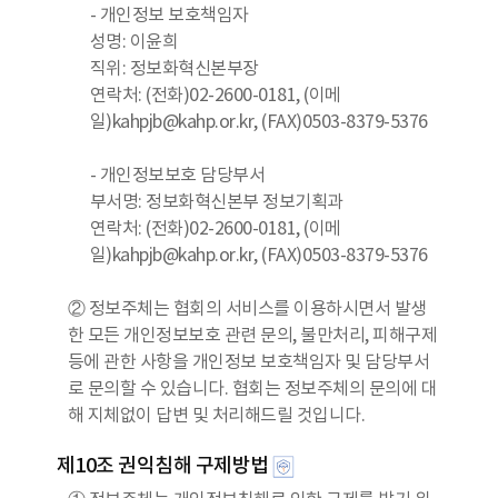
- 개인정보 보호책임자
성명: 이윤희
직위: 정보화혁신본부장
연락처: (전화)02-2600-0181, (이메
일)kahpjb@kahp.or.kr, (FAX)0503-8379-5376
- 개인정보보호 담당부서
부서명: 정보화혁신본부 정보기획과
연락처: (전화)02-2600-0181, (이메
일)kahpjb@kahp.or.kr, (FAX)0503-8379-5376
② 정보주체는 협회의 서비스를 이용하시면서 발생
한 모든 개인정보보호 관련 문의, 불만처리, 피해구제
등에 관한 사항을 개인정보 보호책임자 및 담당부서
로 문의할 수 있습니다. 협회는 정보주체의 문의에 대
해 지체없이 답변 및 처리해드릴 것입니다.
제10조 권익침해 구제방법