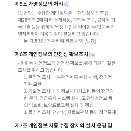
제5조 가명정보의 처리
① 협회는 수집한 개인정보를 「개인정보 보호법」
제28조의 2에 따라 통계작성, 과학적 연구, 공익적 기
록보존 등을 위하여 특정 개인을 알아볼 수 없도록 가
명처리하여 다음과 같이 활용하고 있습니다.
▶ 가명정보의 처리에 관한 사항 [
보기
]
제6조 개인정보의 안전성 확보조치
- 협회는 개인정보의 안전성 확보를 위해 다음과 같은
조치를 취하고 있습니다.
1. 관리적 조치: 내부관리계획 수립·시행, 정기적
직원 교육
2. 기술적 조치: 개인정보처리시스템 등의 접근권
한 관리, 접근통제 시스템 설치, 고유식별정보 등
의 암호화, 보안프로그램 설치 및 갱신
3. 물리적 조치: 전산실, 자료보관실 등의 접근통제
제7조 개인정보 자동 수집 장치의 설치·운영 및