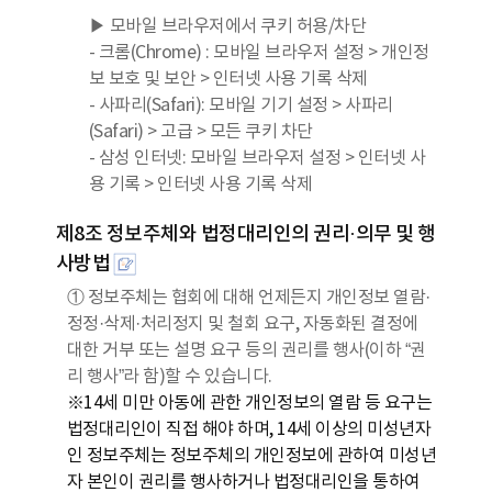
▶ 모바일 브라우저에서 쿠키 허용/차단
- 크롬(Chrome) : 모바일 브라우저 설정 > 개인정
보 보호 및 보안 > 인터넷 사용 기록 삭제
- 사파리(Safari): 모바일 기기 설정 > 사파리
(Safari) > 고급 > 모든 쿠키 차단
- 삼성 인터넷: 모바일 브라우저 설정 > 인터넷 사
용 기록 > 인터넷 사용 기록 삭제
제8조 정보주체와 법정대리인의 권리·의무 및 행
사방법
① 정보주체는 협회에 대해 언제든지 개인정보 열람·
정정·삭제·처리정지 및 철회 요구, 자동화된 결정에
대한 거부 또는 설명 요구 등의 권리를 행사(이하 “권
리 행사”라 함)할 수 있습니다.
※14세 미만 아동에 관한 개인정보의 열람 등 요구는
법정대리인이 직접 해야 하며, 14세 이상의 미성년자
인 정보주체는 정보주체의 개인정보에 관하여 미성년
자 본인이 권리를 행사하거나 법정대리인을 통하여