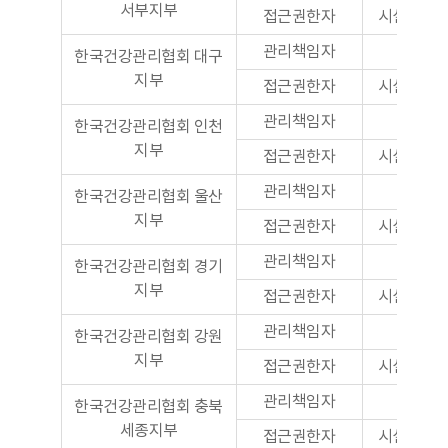
서부지부
접근권한자
시설관리
관리책임자
본부
한국건강관리협회 대구
지부
접근권한자
시설관리
관리책임자
본부
한국건강관리협회 인천
지부
접근권한자
시설관리
관리책임자
본부
한국건강관리협회 울산
지부
접근권한자
시설관리
관리책임자
본부
한국건강관리협회 경기
지부
접근권한자
시설관리
관리책임자
본부
한국건강관리협회 강원
지부
접근권한자
시설관리
관리책임자
본부
한국건강관리협회 충북
세종지부
접근권한자
시설관리