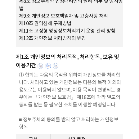
제8조 정보주체와 법정대리인의 권리·의무 및 행사방
법
제9조 개인정보 보호책임자 및 고충사항 처리
제10조 권익침해 구제방법
제11조 고정형 영상정보처리기기 운영·관리 방침
제12조 개인정보 처리방침의 변경
제1조 개인정보의 처리목적, 처리항목, 보유 및
이용기간
① 협회는 다음의 목적을 위하여 개인정보를 처리합
니다. 처리하고 있는 개인정보는 다음의 목적 이외의
용도로는 이용되지 않으며, 이용 목적이 변경되는 경
우에는 「개인정보 보호법」 제18조에 따라 별도의
동의를 받는 등 필요한 조치를 이행할 예정입니다.
■ 정보주체의 동의를 받지 않고 처리하는 개인정보
항목