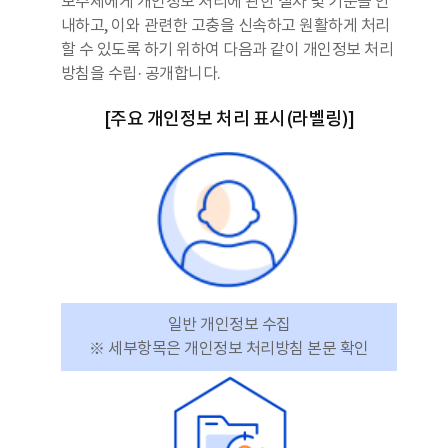
보주체에게 개인정보 처리에 관한 절차 및 기준을 안
내하고, 이와 관련한 고충을 신속하고 원활하게 처리
할 수 있도록 하기 위하여 다음과 같이 개인정보 처리
방침을 수립· 공개합니다.
[주요 개인정보 처리 표시(라벨링)]
일반 개인정보 수집
※ 세부항목은 개인정보 처리방침 본문 확인