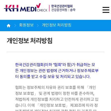
회원정보
개인정보 처리방침
개인정보 처리방침
한국건강관리협회(이하 “협회”라 함)가 취급하는 모
든 개인정보는 관련 법령에 근거하거나 정보주체로부
터 동의를 받고 수집·보유 및 처리되고 있습니다.
협회는 정보주체의 자유와 권리 보호를 위해 「개인
정보 보호법」 및 관계 법령이 정한 바를 준수하며,
적법하게 개인정보를 처리하고 안전하게 관리하고 있
습니다. 이에 「개인정보 보호법」 제30조에 따라 정