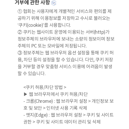
거부에 관한 사항
① 협회는 사용자에게 개별적인 서비스와 편의를 제
공하기 위해 이용정보를 저장하고 수시로 불러오는
‘쿠키(cookie)’를 사용합니다.
② 쿠키는 웹사이트 운영에 이용되는 서버(http)가
정보주체의 브라우저에 보내는 소량의 정보이며 정보
주체의 PC 또는 모바일에 저장됩니다.
③ 정보주체는 웹 브라우저 옵션 설정을 통해 쿠키 허
용, 차단 등의 설정을 할 수 있습니다. 다만, 쿠키 저장
을 거부할 경우 맞춤형 서비스 이용에 어려움이 발생
할 수 있습니다.
<쿠키 허용/차단 방법 >
▶ 웹 브라우저에서 쿠키 허용/차단
- 크롬(Chrome) : 웹 브라우저 설정 > 개인정보 보
호 및 보안 > 인터넷 사용 기록 삭제
- 엣지(Edge) : 웹 브라우저 설정 > 쿠키 및 사이트
권한 > 쿠키 및 사이트 데이터 관리 및 삭제