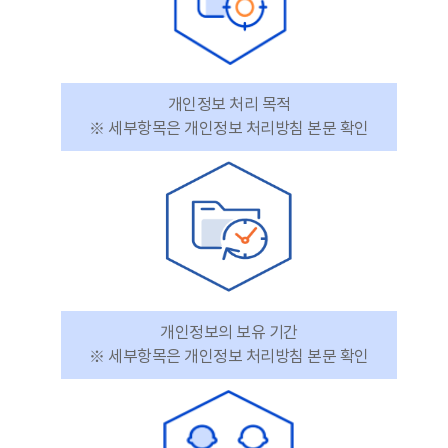
개인정보 처리 목적
※ 세부항목은 개인정보 처리방침 본문 확인
개인정보의 보유 기간
※ 세부항목은 개인정보 처리방침 본문 확인