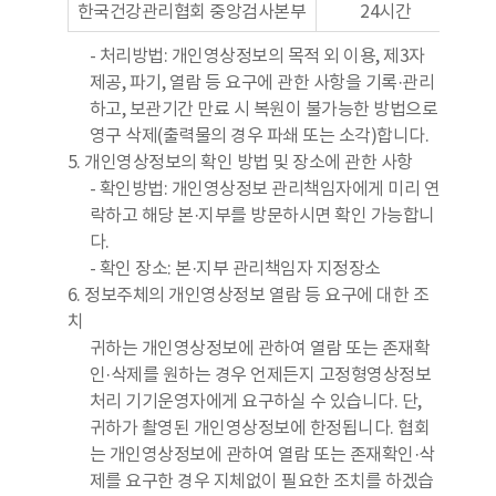
한국건강관리협회 중앙검사본부
24시간
- 처리방법: 개인영상정보의 목적 외 이용, 제3자
제공, 파기, 열람 등 요구에 관한 사항을 기록·관리
하고, 보관기간 만료 시 복원이 불가능한 방법으로
영구 삭제(출력물의 경우 파쇄 또는 소각)합니다.
5. 개인영상정보의 확인 방법 및 장소에 관한 사항
- 확인방법: 개인영상정보 관리책임자에게 미리 연
락하고 해당 본·지부를 방문하시면 확인 가능합니
다.
- 확인 장소: 본·지부 관리책임자 지정장소
6. 정보주체의 개인영상정보 열람 등 요구에 대한 조
치
귀하는 개인영상정보에 관하여 열람 또는 존재확
인·삭제를 원하는 경우 언제든지 고정형영상정보
처리 기기운영자에게 요구하실 수 있습니다. 단,
귀하가 촬영된 개인영상정보에 한정됩니다. 협회
는 개인영상정보에 관하여 열람 또는 존재확인·삭
제를 요구한 경우 지체없이 필요한 조치를 하겠습