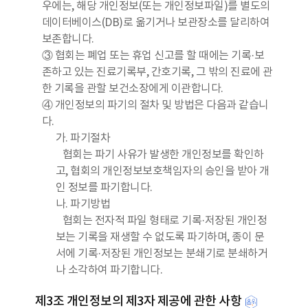
우에는, 해당 개인정보(또는 개인정보파일)를 별도의
데이터베이스(DB)로 옮기거나 보관장소를 달리하여
보존합니다.
③ 협회는 폐업 또는 휴업 신고를 할 때에는 기록·보
존하고 있는 진료기록부, 간호기록, 그 밖의 진료에 관
한 기록을 관할 보건소장에게 이관합니다.
④ 개인정보의 파기의 절차 및 방법은 다음과 같습니
다.
가. 파기절차
협회는 파기 사유가 발생한 개인정보를 확인하
고, 협회의 개인정보보호책임자의 승인을 받아 개
인 정보를 파기합니다.
나. 파기방법
협회는 전자적 파일 형태로 기록·저장된 개인정
보는 기록을 재생할 수 없도록 파기하며, 종이 문
서에 기록·저장된 개인정보는 분쇄기로 분쇄하거
나 소각하여 파기합니다.
제3조 개인정보의 제3자 제공에 관한 사항