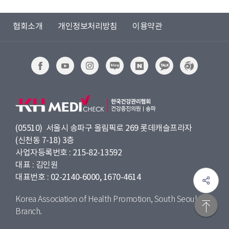
협회소개
개인정보처리방침
이용약관
(05510) 서울시 송파구 올림픽로 269 롯데캐슬프라자
(신천동 7-18) 3층
사업자등록번호 : 215-82-13592
대표 : 김인원
대표번호 : 02-2140-6000, 1670-4614
Korea Association of Health Promotion, South Seoul
Branch.