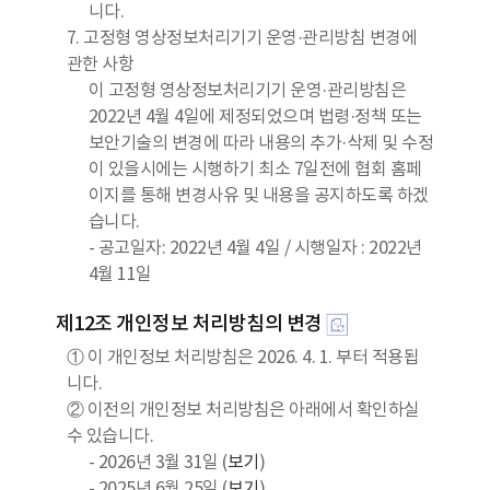
니다.
7. 고정형 영상정보처리기기 운영·관리방침 변경에
관한 사항
이 고정형 영상정보처리기기 운영·관리방침은
2022년 4월 4일에 제정되었으며 법령·정책 또는
보안기술의 변경에 따라 내용의 추가·삭제 및 수정
이 있을시에는 시행하기 최소 7일전에 협회 홈페
이지를 통해 변경사유 및 내용을 공지하도록 하겠
습니다.
- 공고일자: 2022년 4월 4일 / 시행일자 : 2022년
4월 11일
제12조 개인정보 처리방침의 변경
① 이 개인정보 처리방침은 2026. 4. 1. 부터 적용됩
니다.
② 이전의 개인정보 처리방침은 아래에서 확인하실
수 있습니다.
- 2026년 3월 31일 (
보기
)
- 2025년 6월 25일 (
보기
)