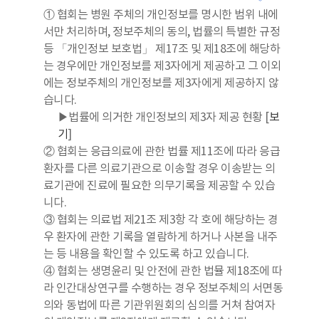
① 협회는 병원 주체의 개인정보를 명시한 범위 내에
서만 처리하며, 정보주체의 동의, 법률의 특별한 규정
등 「개인정보 보호법」 제17조 및 제18조에 해당하
는 경우에만 개인정보를 제3자에게 제공하고 그 이외
에는 정보주체의 개인정보를 제3자에게 제공하지 않
습니다.
▶법률에 의거한 개인정보의 제3자 제공 현황 [
보
기
]
② 협회는 응급의료에 관한 법률 제11조에 따라 응급
환자를 다른 의료기관으로 이송할 경우 이송받는 의
료기관에 진료에 필요한 의무기록을 제공할 수 있습
니다.
③ 협회는 의료법 제21조 제3항 각 호에 해당하는 경
우 환자에 관한 기록을 열람하게 하거나 사본을 내주
는 등 내용을 확인할 수 있도록 하고 있습니다.
④ 협회는 생명윤리 및 안전에 관한 법뮬 제18조에 따
라 인간대상연구를 수행하는 경우 정보주체의 서면동
의와 동법에 따른 기관위원회의 심의를 거쳐 참여자