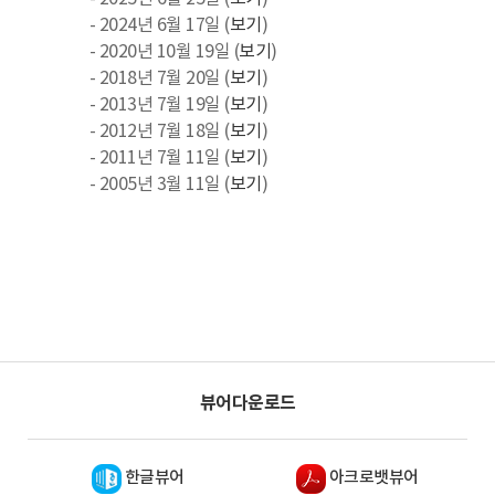
- 2024년 6월 17일 (
보기
)
- 2020년 10월 19일 (
보기
)
- 2018년 7월 20일 (
보기
)
- 2013년 7월 19일 (
보기
)
- 2012년 7월 18일 (
보기
)
- 2011년 7월 11일 (
보기
)
- 2005년 3월 11일 (
보기
)
뷰어다운로드
한글뷰어
아크로뱃뷰어