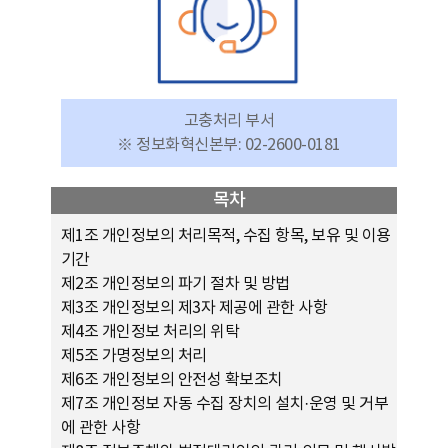
고충처리 부서
※ 정보화혁신본부: 02-2600-0181
목차
제1조 개인정보의 처리목적, 수집 항목, 보유 및 이용
기간
제2조 개인정보의 파기 절차 및 방법
제3조 개인정보의 제3자 제공에 관한 사항
제4조 개인정보 처리의 위탁
제5조 가명정보의 처리
제6조 개인정보의 안전성 확보조치
제7조 개인정보 자동 수집 장치의 설치·운영 및 거부
에 관한 사항