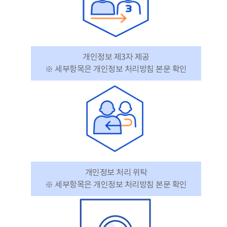
개인정보 제3자 제공
※ 세부항목은 개인정보 처리방침 본문 확인
개인정보 처리 위탁
※ 세부항목은 개인정보 처리방침 본문 확인