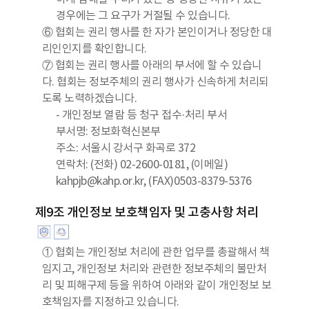
경우에는 그 요구가 거절될 수 있습니다.
⑥ 협회는 권리 행사를 한 자가 본인이거나 정당한 대
리인인지를 확인합니다.
⑦ 협회는 권리 행사를 아래의 부서에 할 수 있습니
다. 협회는 정보주체의 권리 행사가 신속하게 처리되
도록 노력하겠습니다.
- 개인정보 열람 등 청구 접수·처리 부서
부서명: 정보화혁신본부
주소: 서울시 강서구 화곡로 372
연락처: (전화) 02-2600-0181, (이메일)
kahpjb@kahp.or.kr, (FAX)0503-8379-5376
제9조 개인정보 보호책임자 및 고충사항 처리
① 협회는 개인정보 처리에 관한 업무를 총괄해서 책
임지고, 개인정보 처리와 관련한 정보주체의 불만처
리 및 피해구제 등을 위하여 아래와 같이 개인정보 보
호책임자를 지정하고 있습니다.